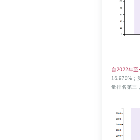
自2022年至
16.970
%；
量排名第三