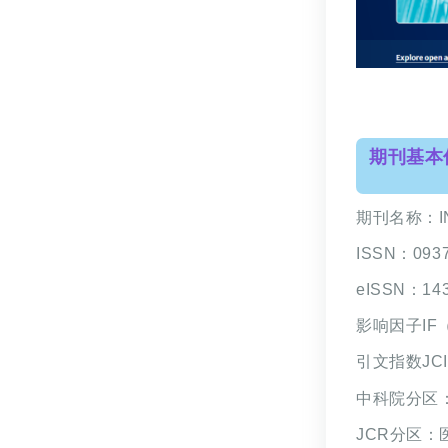
期刊基本
期刊名称：
ISSN：
093
eISSN：
14
影响因子IF
引文指数JCI
中科院分区
JCR分区：