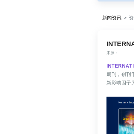
新闻资讯
资
INTERN
来源：
INTERNAT
期刊，创刊
新影响因子