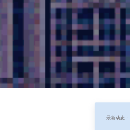
最新动态：