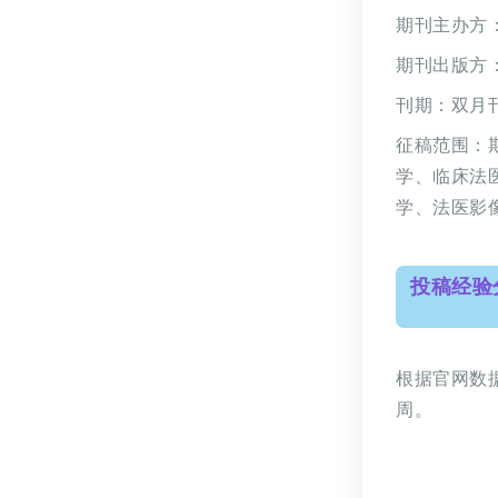
期刊主办方
期刊出版方
刊期：双月
征稿范围：
学、临床法
学、法医影
投稿经验
根据官网数
周。