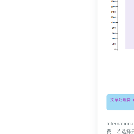
文章处理费（
Internat
费；若选择开