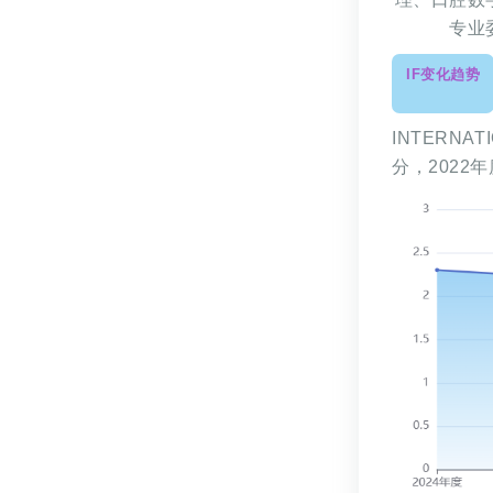
专业
IF变化趋势
INTERNAT
分，2022年