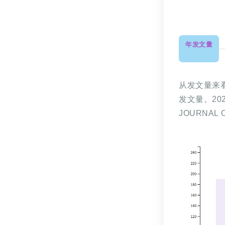
年发文量
从发文量来
发文量。202
JOURNAL O