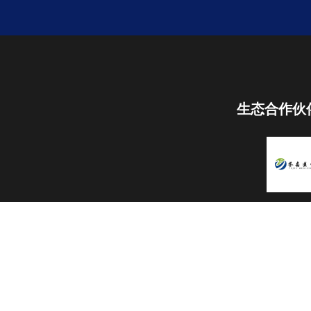
生态合作伙