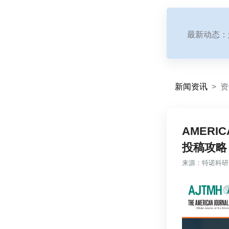
最新动态：
新闻资讯
资
AMERIC
投稿攻略
来源：
特诺科研