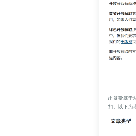
出版费基于
扣。以下为期