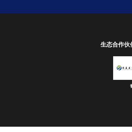
生态合作伙