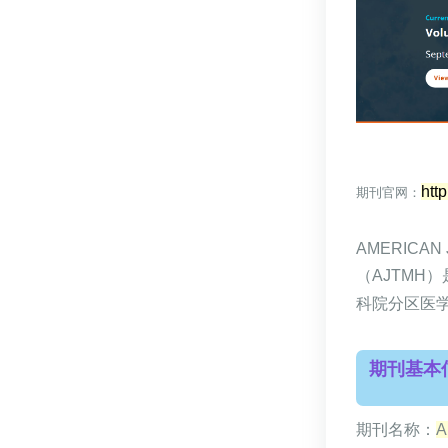
h
tt
期刊官网：
AMERICAN 
（
AJTMH
）
科院分区医学
期刊基本
期刊名称：
A