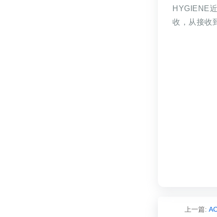
HYGIEN
收，从接收到
上一篇:
A