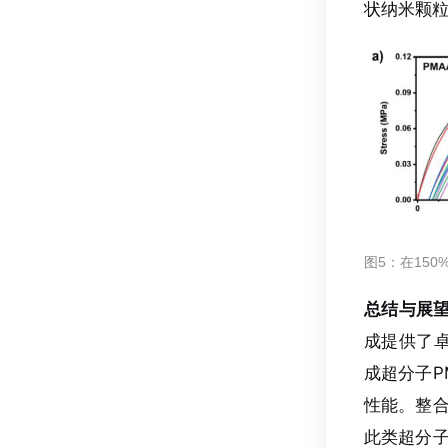
状纳米颗粒
图5：在150
总结与展
成提供了卓
成超分子P
性能。整合
此类超分