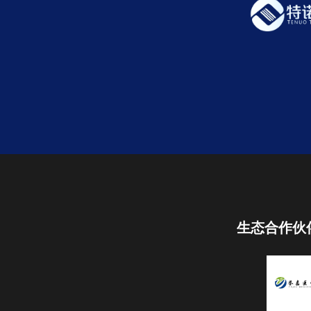
生态合作伙