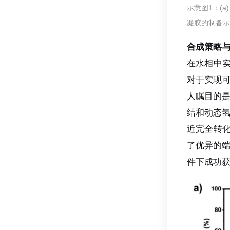
示意图1：(a
凝胶的制备
合成策略
在水相中实
对于实现可
人瞩目的是
结和动态
近完全转化
了优异的
件下成功获得