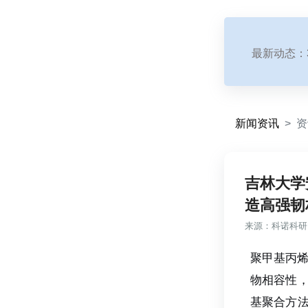
最新动态：
新闻资讯
资
吉林大学
造高强韧
来源：
科诺科研
聚甲基丙
物相容性
基聚合方